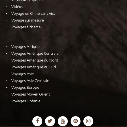
Vidéos
Voyage en Chine sans visa
Voyage sur mesure
Voyages à thème
Voyages Afrique
Voyages Amérique Centrale
Voyages Amérique du Nord
Voyages Amérique du Sud
Voyages Asie
Voyages Asie Centrale
Voyages Europe
Voyages Moyen Orient
Voyages Océanie