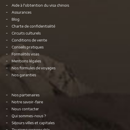
Aide à l'obtention du visa chinois
Assurances
Blog
Charte de confidentialité
Circuits culturels
Conditions de vente
Conseils pratiques
Formalités visas
Mentions légales
Nos formules de voyages
Nos garanties
Nos partenaires
Notre savoir-faire
Nous contacter
Qui sommes-nous ?
Séjours villes et capitales
Tourisme responsable