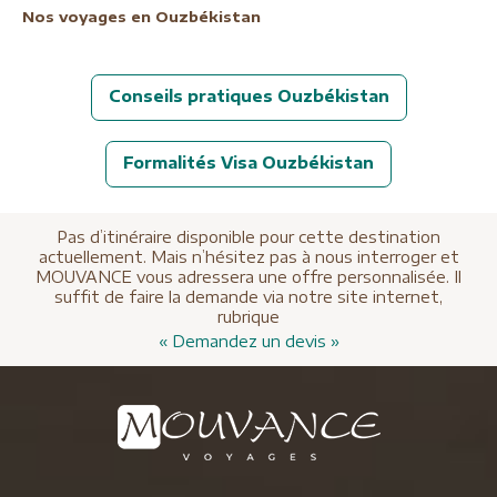
Nos voyages en Ouzbékistan
Conseils pratiques Ouzbékistan
Formalités Visa Ouzbékistan
Pas d’itinéraire disponible pour cette destination
actuellement. Mais n’hésitez pas à nous interroger et
MOUVANCE vous adressera une offre personnalisée. Il
suffit de faire la demande via notre site internet,
rubrique
« Demandez un devis »