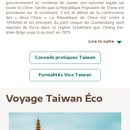
gouvernement et continue de clamer son autorité légale sur
toute la Chine, tandis que la République Populaire de Chine est
proclamée sur le continent. C’est le début de la controverse
des « deux Chine ». La République de Chine est créée à
TAIWAN et les principes du parti unique du Guomindang sont
imposés de force dans ce régime totalitaire que Chiang Kai-
shek dirige jusqu’à sa mort en 1975.
Lire la suite
Conseils pratiques Taiwan
Formalités Visa Taiwan
Voyage Taiwan Éco