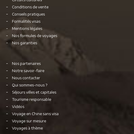
Conditions de vente
Conseils pratiques
Formalités visas
Mentions légales
Nos formules de voyages
Nos garanties
Nos partenaires
Notre savoir-faire
Nous contacter
Qui sommes-nous ?
Séjours villes et capitales
Tourisme responsable
Vidéos
Voyage en Chine sans visa
Voyage sur mesure
Voyages à thème