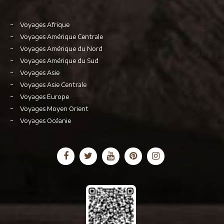
Voyages Afrique
Voyages Amérique Centrale
Voyages Amérique du Nord
Voyages Amérique du Sud
Voyages Asie
Voyages Asie Centrale
Voyages Europe
Voyages Moyen Orient
Voyages Océanie