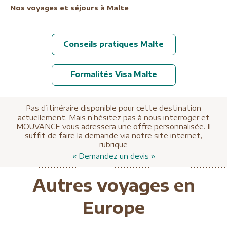
Nos voyages et séjours à Malte
Conseils pratiques Malte
Formalités Visa Malte
Pas d’itinéraire disponible pour cette destination
actuellement. Mais n’hésitez pas à nous interroger et
MOUVANCE vous adressera une offre personnalisée. Il
suffit de faire la demande via notre site internet,
rubrique
« Demandez un devis »
Autres voyages en
Europe