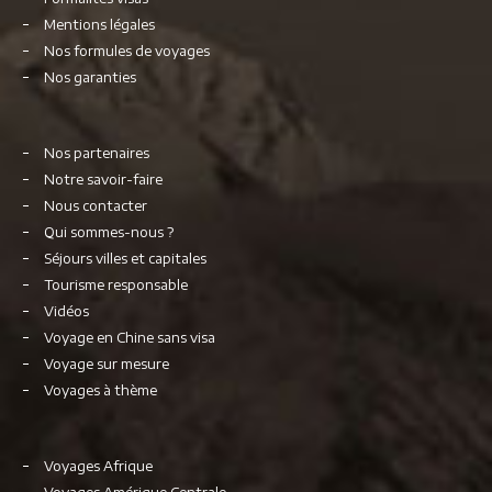
Mentions légales
Nos formules de voyages
Nos garanties
Nos partenaires
Notre savoir-faire
Nous contacter
Qui sommes-nous ?
Séjours villes et capitales
Tourisme responsable
Vidéos
Voyage en Chine sans visa
Voyage sur mesure
Voyages à thème
Voyages Afrique