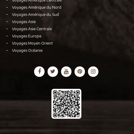
Voyages Amérique Centrale
Voyages Amérique du Nord
Voyages Amérique du Sud
Voyages Asie
Voyages Asie Centrale
Voyages Europe
Voyages Moyen Orient
Voyages Océanie