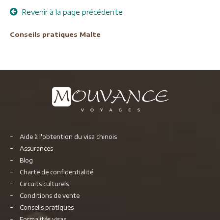
Revenir à la page précédente
Conseils pratiques Malte
Aide à l'obtention du visa chinois
Assurances
Blog
Charte de confidentialité
Circuits culturels
Conditions de vente
Conseils pratiques
Formalités visas