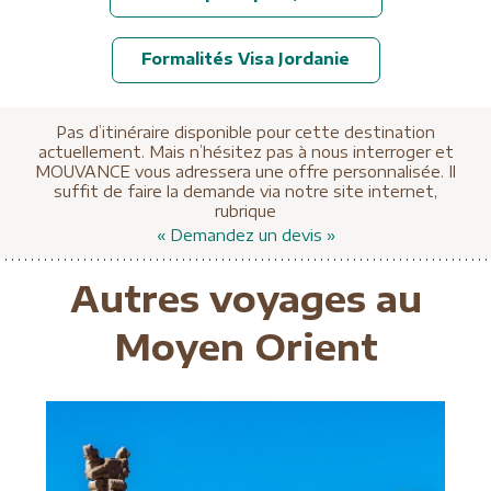
Formalités Visa Jordanie
Pas d’itinéraire disponible pour cette destination
actuellement. Mais n’hésitez pas à nous interroger et
MOUVANCE vous adressera une offre personnalisée. Il
suffit de faire la demande via notre site internet,
rubrique
« Demandez un devis »
Autres voyages au
Moyen Orient