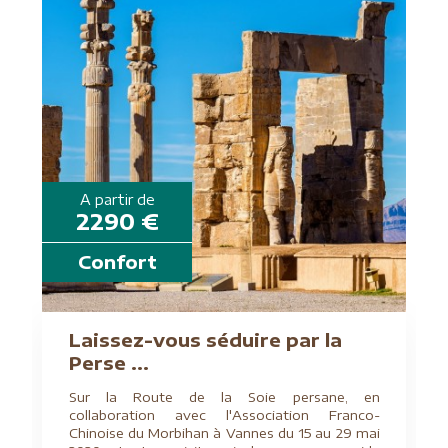
A partir de
2290 €
Confort
Laissez-vous séduire par la
Perse ...
Sur la Route de la Soie persane, en
collaboration avec l'Association Franco-
Chinoise du Morbihan à Vannes du 15 au 29 mai