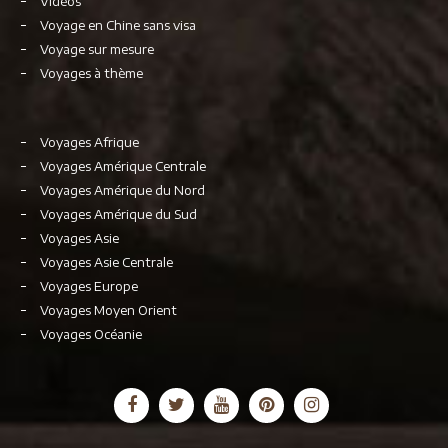
Vidéos
Voyage en Chine sans visa
Voyage sur mesure
Voyages à thème
Voyages Afrique
Voyages Amérique Centrale
Voyages Amérique du Nord
Voyages Amérique du Sud
Voyages Asie
Voyages Asie Centrale
Voyages Europe
Voyages Moyen Orient
Voyages Océanie