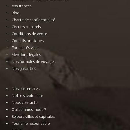
Assurances
Blog
Charte de confidentialité
Circuits culturels
Conditions de vente
Conseils pratiques
Formalités visas
Mentions légales
Nos formules de voyages
Nos garanties
Nos partenaires
Notre savoir-faire
Nous contacter
Qui sommes-nous ?
Séjours villes et capitales
Tourisme responsable