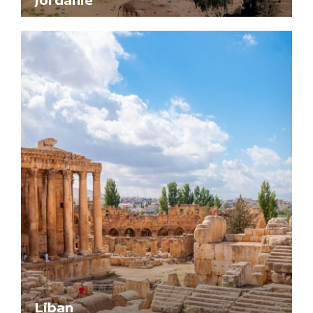
Liban