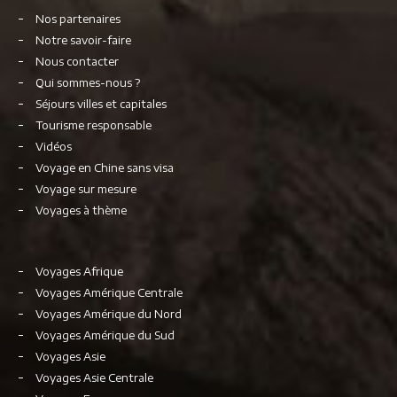
Nos partenaires
Notre savoir-faire
Nous contacter
Qui sommes-nous ?
Séjours villes et capitales
Tourisme responsable
Vidéos
Voyage en Chine sans visa
Voyage sur mesure
Voyages à thème
Voyages Afrique
Voyages Amérique Centrale
Voyages Amérique du Nord
Voyages Amérique du Sud
Voyages Asie
Voyages Asie Centrale