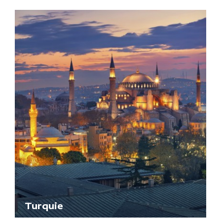
Turquie