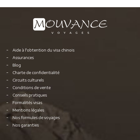
Aide à l'obtention du visa chinois
Assurances
Blog
Charte de confidentialité
Circuits culturels
Conditions de vente
Conseils pratiques
Formalités visas
Mentions légales
Nos formules de voyages
Nos garanties