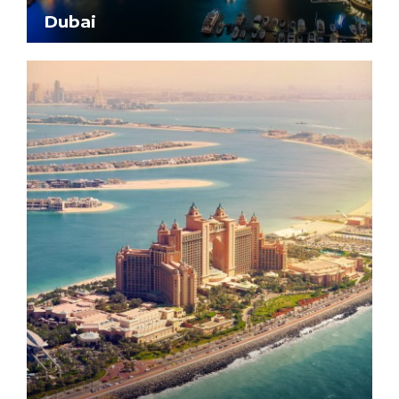
Dubai