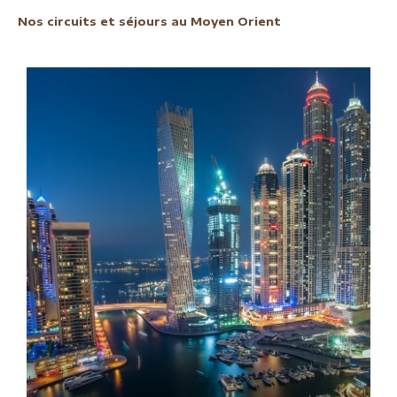
Nos circuits et séjours au Moyen Orient