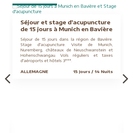
Séjour et stage d'acupuncture
de 15 jours à Munich en Bavière
Séjour de 15 jours dans la région de Bavière.
Stage d'acupuncture. Visite de Munich,
Nuremberg, châteaux de Neuschwanstein et
Hohenschwangau. Vols réguliers et taxes
d'aéroports et hôtels 3***.
ALLEMAGNE
15 Jours / 14 Nuits
G