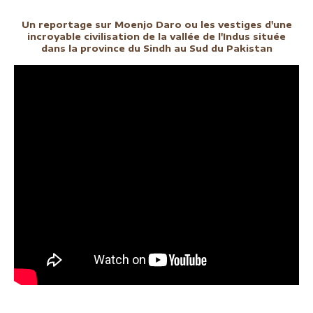
Un reportage sur Moenjo Daro ou les vestiges d'une
incroyable civilisation de la vallée de l'Indus située
dans la province du Sindh au Sud du Pakistan