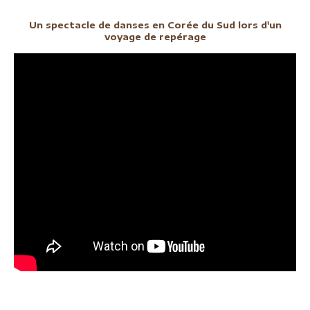
Un spectacle de danses en Corée du Sud lors d'un
voyage de repérage