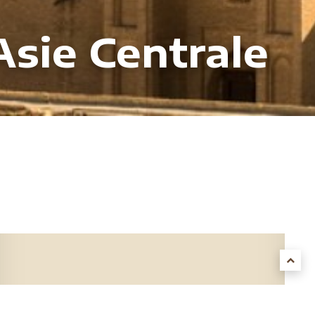
Asie Centrale