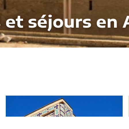
et séjours en 