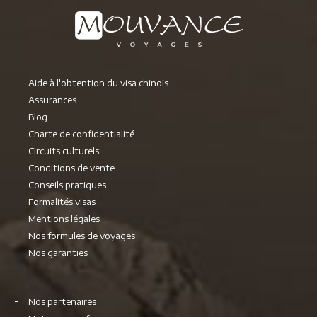
Aide à l'obtention du visa chinois
Assurances
Blog
Charte de confidentialité
Circuits culturels
Conditions de vente
Conseils pratiques
Formalités visas
Mentions légales
Nos formules de voyages
Nos garanties
Nos partenaires