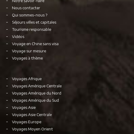
Notre savoir-faire
Nous contacter
Qui sommes-nous ?
Séjours villes et capitales
Tourisme responsable
Vidéos
Voyage en Chine sans visa
Voyage sur mesure
Voyages à thème
Voyages Afrique
Voyages Amérique Centrale
Voyages Amérique du Nord
Voyages Amérique du Sud
Voyages Asie
Voyages Asie Centrale
Voyages Europe
Voyages Moyen Orient