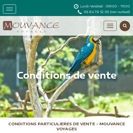
Lundi-Vendredi : 09h00 - 11h00
06 84 78 52 09
(non-surtaxé)
Conditions de vente
CONDITIONS PARTICULIERES DE VENTE - MOUVANCE
VOYAGES