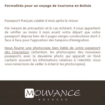
Formalités pour un voyage de tourisme en Bolivie
Passeport français valable 6 mois après le retour.
Par mesure de précaution et le cas échéant, il vous appartient
de vérifier au moins 3 mois avant votre départ que votre
passeport dispose bien de 3 pages vierges consécutives dont 2
face à face pour l'apposition des tampons d'immigration.
N
o
us fournir une photocopie bien lisible de votre passeport
dès l’inscription
(attention, les photocopies des nouveaux
passeports avec la deuxième photo qui apparaît en fond
cachent souvent les informations relatives à l’identité, nous
vous remercions de veiller à éclaircir les photocopies).