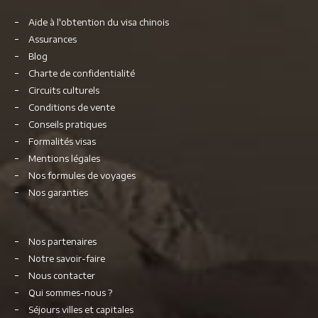
Aide à l'obtention du visa chinois
Assurances
Blog
Charte de confidentialité
Circuits culturels
Conditions de vente
Conseils pratiques
Formalités visas
Mentions légales
Nos formules de voyages
Nos garanties
Nos partenaires
Notre savoir-faire
Nous contacter
Qui sommes-nous ?
Séjours villes et capitales