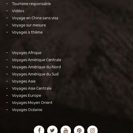
Tourisme responsable
Vidéos
Voyage en Chine sans visa
Voyage sur mesure
Voyages à thème
Voyages Afrique
Voyages Amérique Centrale
Voyages Amérique du Nord
Voyages Amérique du Sud
Voyages Asie
Voyages Asie Centrale
Voyages Europe
Voyages Moyen Orient
Voyages Océanie