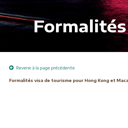
Formalités
Revenir à la page précédente
Formalités visa de tourisme pour Hong Kong et Mac