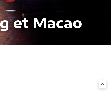
ng et Macao