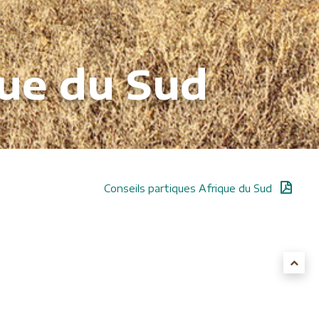
que du Sud
Conseils partiques Afrique du Sud