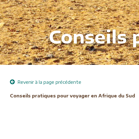
Conseils 
Revenir à la page précédente
Conseils pratiques pour voyager en Afrique du Sud