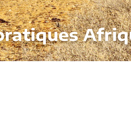
pratiques Afri