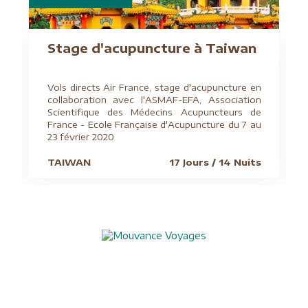
Stage d'acupuncture à Taiwan
Vols directs Air France, stage d'acupuncture en
collaboration avec l'ASMAF-EFA, Association
Scientifique des Médecins Acupuncteurs de
France - Ecole Française d'Acupuncture du 7 au
23 février 2020
TAIWAN
17 Jours / 14 Nuits
Aide à l'obtention du visa chinois
Assurances
Blog