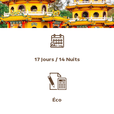
17 Jours / 14 Nuits
Éco