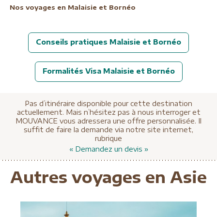
Nos voyages en Malaisie et Bornéo
Conseils pratiques Malaisie et Bornéo
Formalités Visa Malaisie et Bornéo
Pas d’itinéraire disponible pour cette destination
actuellement. Mais n’hésitez pas à nous interroger et
MOUVANCE vous adressera une offre personnalisée. Il
suffit de faire la demande via notre site internet,
rubrique
« Demandez un devis »
Autres voyages en Asie