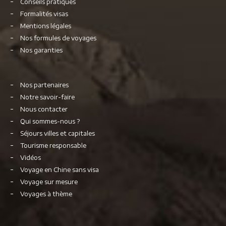
Conseils pratiques
Formalités visas
Mentions légales
Nos formules de voyages
Nos garanties
Nos partenaires
Notre savoir-faire
Nous contacter
Qui sommes-nous ?
Séjours villes et capitales
Tourisme responsable
Vidéos
Voyage en Chine sans visa
Voyage sur mesure
Voyages à thème