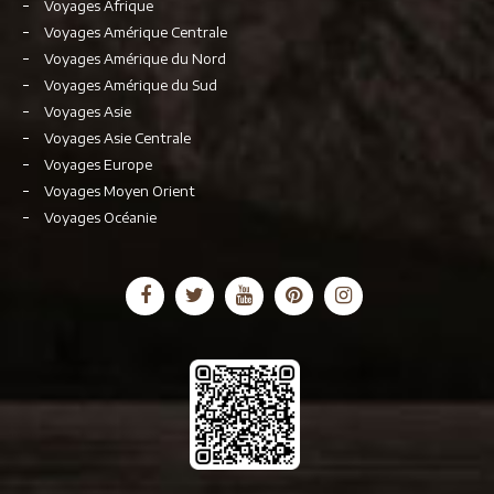
Voyages Afrique
Voyages Amérique Centrale
Voyages Amérique du Nord
Voyages Amérique du Sud
Voyages Asie
Voyages Asie Centrale
Voyages Europe
Voyages Moyen Orient
Voyages Océanie