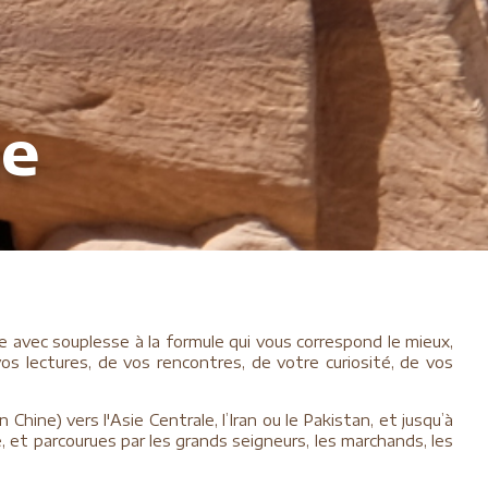
me
avec souplesse à la formule qui vous correspond le mieux,
s lectures, de vos rencontres, de votre curiosité, de vos
 Chine) vers l'Asie Centrale, l’Iran ou le Pakistan, et jusqu’à
e, et parcourues par les grands seigneurs, les marchands, les