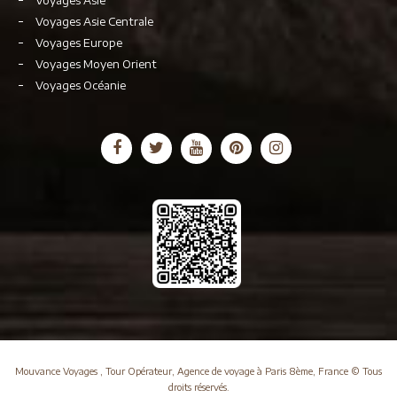
Voyages Asie
Voyages Asie Centrale
Voyages Europe
Voyages Moyen Orient
Voyages Océanie
Mouvance Voyages , Tour Opérateur, Agence de voyage à Paris 8ème, France © Tous
droits réservés.