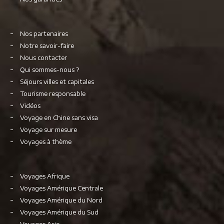
Nos partenaires
Notre savoir-faire
Nous contacter
Qui sommes-nous ?
Séjours villes et capitales
Tourisme responsable
Vidéos
Voyage en Chine sans visa
Voyage sur mesure
Voyages à thème
Voyages Afrique
Voyages Amérique Centrale
Voyages Amérique du Nord
Voyages Amérique du Sud