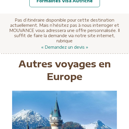
Formalités Visa Autriche
Pas d’itinéraire disponible pour cette destination
actuellement. Mais n’hésitez pas à nous interroger et
MOUVANCE vous adressera une offre personnalisée. Il
suffit de faire la demande via notre site internet,
rubrique
« Demandez un devis »
Autres voyages en
Europe