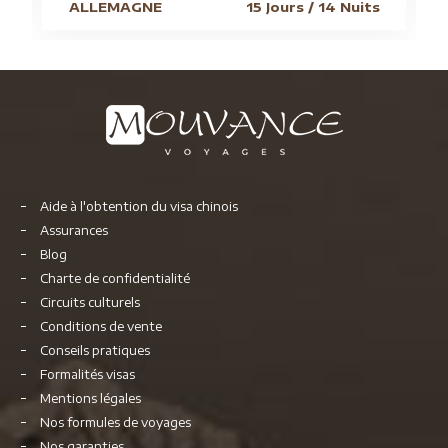
ALLEMAGNE
15 Jours / 14 Nuits
Aide à l'obtention du visa chinois
Assurances
Blog
Charte de confidentialité
Circuits culturels
Conditions de vente
Conseils pratiques
Formalités visas
Mentions légales
Nos formules de voyages
Nos garanties