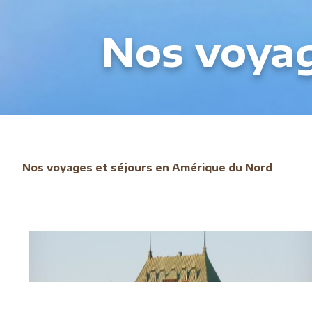
Nos voya
Nos voyages et séjours en Amérique du Nord