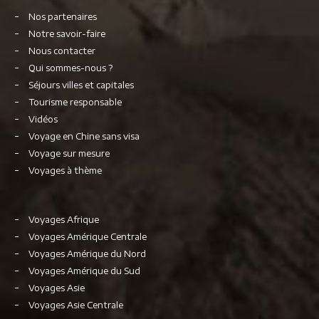
Nos partenaires
Notre savoir-faire
Nous contacter
Qui sommes-nous ?
Séjours villes et capitales
Tourisme responsable
Vidéos
Voyage en Chine sans visa
Voyage sur mesure
Voyages à thème
Voyages Afrique
Voyages Amérique Centrale
Voyages Amérique du Nord
Voyages Amérique du Sud
Voyages Asie
Voyages Asie Centrale