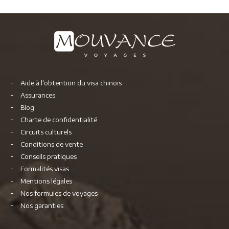
Aide à l'obtention du visa chinois
Assurances
Blog
Charte de confidentialité
Circuits culturels
Conditions de vente
Conseils pratiques
Formalités visas
Mentions légales
Nos formules de voyages
Nos garanties