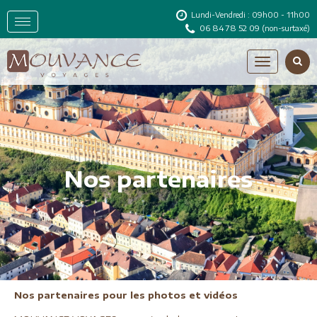
Lundi-Vendredi : 09h00 - 11h00
06 84 78 52 09
(non-surtaxé)
Nos partenaires
Nos partenaires pour les photos et vidéos