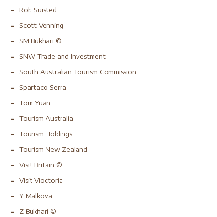
Rob Suisted
Scott Venning
SM Bukhari ©
SNW Trade and Investment
South Australian Tourism Commission
Spartaco Serra
Tom Yuan
Tourism Australia
Tourism Holdings
Tourism New Zealand
Visit Britain ©
Visit Vioctoria
Y Malkova
Z Bukhari ©