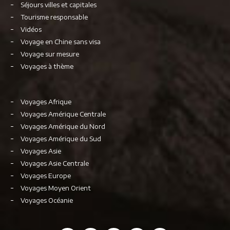
Séjours villes et capitales
Tourisme responsable
Vidéos
Voyage en Chine sans visa
Voyage sur mesure
Voyages à thème
Voyages Afrique
Voyages Amérique Centrale
Voyages Amérique du Nord
Voyages Amérique du Sud
Voyages Asie
Voyages Asie Centrale
Voyages Europe
Voyages Moyen Orient
Voyages Océanie