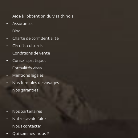
Aide à l'obtention du visa chinois
Assurances
Blog
Charte de confidentialité
Circuits culturels
Conditions de vente
Conseils pratiques
Formalités visas
Mentions légales
Nos formules de voyages
Nos garanties
Nos partenaires
Notre savoir-faire
Nous contacter
Qui sommes-nous ?