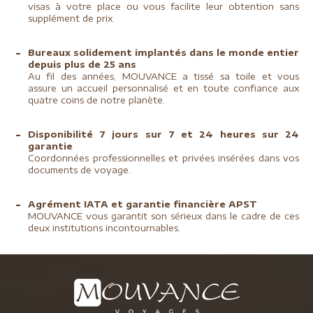
visas à votre place ou vous facilite leur obtention sans
supplément de prix.
Bureaux solidement implantés dans le monde entier
depuis plus de 25 ans
Au fil des années, MOUVANCE a tissé sa toile et vous
assure un accueil personnalisé et en toute confiance aux
quatre coins de notre planète.
Disponibilité 7 jours sur 7 et 24 heures sur 24
garantie
Coordonnées professionnelles et privées insérées dans vos
documents de voyage.
Agrément IATA et garantie financière APST
MOUVANCE vous garantit son sérieux dans le cadre de ces
deux institutions incontournables.