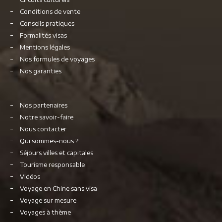
Conditions de vente
Conseils pratiques
Formalités visas
Mentions légales
Nos formules de voyages
Nos garanties
Nos partenaires
Notre savoir-faire
Nous contacter
Qui sommes-nous ?
Séjours villes et capitales
Tourisme responsable
Vidéos
Voyage en Chine sans visa
Voyage sur mesure
Voyages à thème