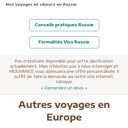
Nos voyages et séjours en Russie
Conseils pratiques Russie
Formalités Visa Russie
Pas d’itinéraire disponible pour cette destination
actuellement. Mais n’hésitez pas à nous interroger et
MOUVANCE vous adressera une offre personnalisée. Il
suffit de faire la demande via notre site internet,
rubrique
« Demandez un devis »
Autres voyages en
Europe