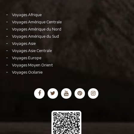
Voyages Afrique
Voyages Amérique Centrale
Voyages Amérique du Nord
Voyages Amérique du Sud
Voyages Asie
Voyages Asie Centrale
Voyages Europe
Voyages Moyen Orient
Voyages Océanie