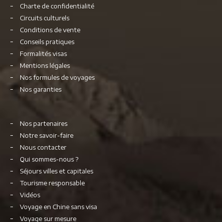
Charte de confidentialité
Circuits culturels
Conditions de vente
Conseils pratiques
Formalités visas
Mentions légales
Nos formules de voyages
Nos garanties
Nos partenaires
Notre savoir-faire
Nous contacter
Qui sommes-nous ?
Séjours villes et capitales
Tourisme responsable
Vidéos
Voyage en Chine sans visa
Voyage sur mesure