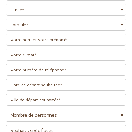
Nombre de personnes