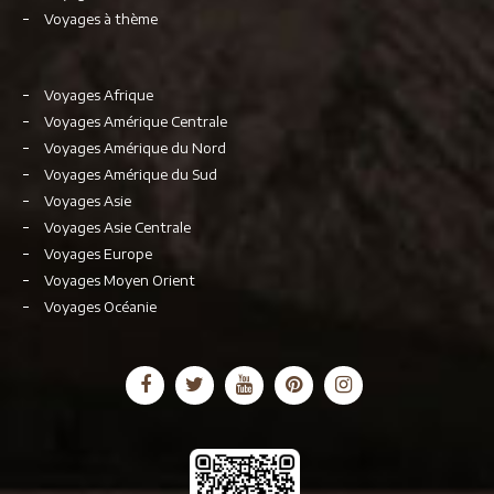
Voyages à thème
Voyages Afrique
Voyages Amérique Centrale
Voyages Amérique du Nord
Voyages Amérique du Sud
Voyages Asie
Voyages Asie Centrale
Voyages Europe
Voyages Moyen Orient
Voyages Océanie