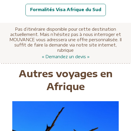
Formalités Visa Afrique du Sud
Pas d’itinéraire disponible pour cette destination
actuellement. Mais n’hésitez pas à nous interroger et
MOUVANCE vous adressera une offre personnalisée. Il
suffit de faire la demande via notre site internet,
rubrique
« Demandez un devis »
Autres voyages en
Afrique