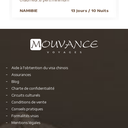
chauffeur,8 pers.minimum
NAMIBIE
13 Jours / 10 Nuits
Aide à l'obtention du visa chinois
Assurances
Blog
Charte de confidentialité
Circuits culturels
Conditions de vente
Conseils pratiques
Formalités visas
Mentions légales