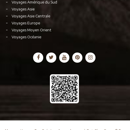
Voyages Amérique du Sud
Voyages Asie
Voyages Asie Centrale
Voyages Europe
Voyages Moyen Orient
Voyages Océanie