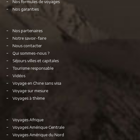
Nos formules de voyages
Nos garanties
Nos partenaires
Notre savoir-faire
Nous contacter
Qui sommes-nous ?
Séjours villes et capitales
Tourisme responsable
Vidéos
Voyage en Chine sans visa
Voyage sur mesure
Voyages à thème
Voyages Afrique
Voyages Amérique Centrale
Voyages Amérique du Nord