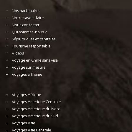
Nos partenaires
Notre savoir-faire
Nous contacter
Qui sommes-nous ?
Séjours villes et capitales
Tourisme responsable
Vidéos
Voyage en Chine sans visa
Voyage sur mesure
Voyages à thème
Voyages Afrique
Voyages Amérique Centrale
Voyages Amérique du Nord
Voyages Amérique du Sud
Voyages Asie
Voyages Asie Centrale