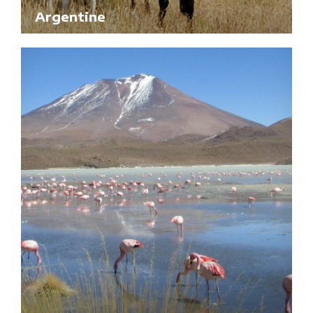
Argentine