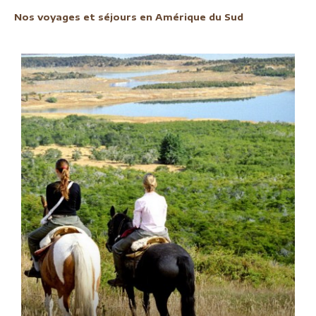
Nos voyages et séjours en Amérique du Sud