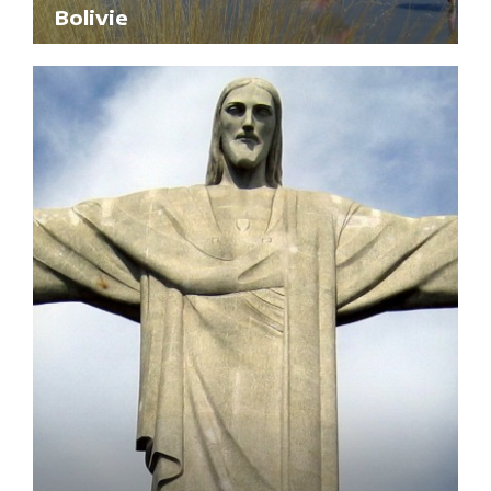
Bolivie