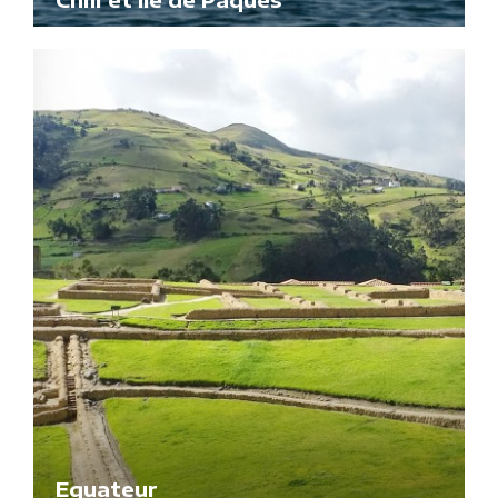
Equateur