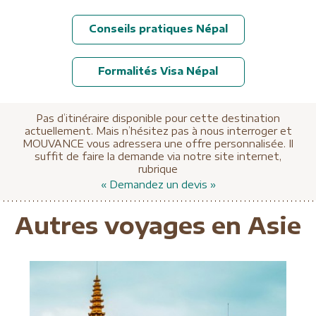
Conseils pratiques Népal
Formalités Visa Népal
Pas d’itinéraire disponible pour cette destination
actuellement. Mais n’hésitez pas à nous interroger et
MOUVANCE vous adressera une offre personnalisée. Il
suffit de faire la demande via notre site internet,
rubrique
« Demandez un devis »
Autres voyages en Asie