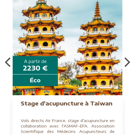
A partir de
2230 €
Éco
Stage d'acupuncture à Taiwan
Vols directs Air France, stage d'acupuncture en
collaboration avec l'ASMAF-EFA, Association
Scientifique des Médecins Acupuncteurs de