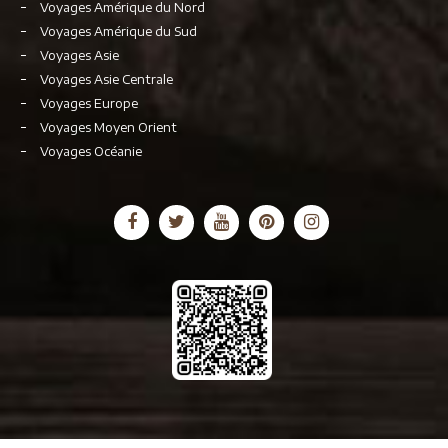
Voyages Amérique du Nord
Voyages Amérique du Sud
Voyages Asie
Voyages Asie Centrale
Voyages Europe
Voyages Moyen Orient
Voyages Océanie