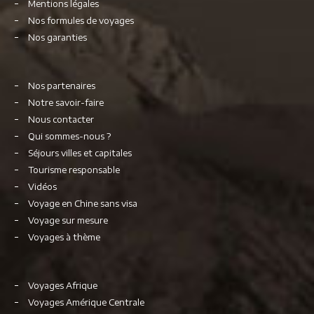
Mentions légales
Nos formules de voyages
Nos garanties
Nos partenaires
Notre savoir-faire
Nous contacter
Qui sommes-nous ?
Séjours villes et capitales
Tourisme responsable
Vidéos
Voyage en Chine sans visa
Voyage sur mesure
Voyages à thème
Voyages Afrique
Voyages Amérique Centrale