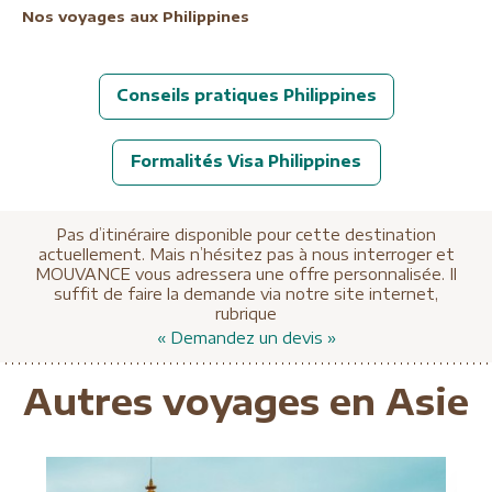
Nos voyages aux Philippines
Conseils pratiques Philippines
Formalités Visa Philippines
Pas d’itinéraire disponible pour cette destination
actuellement. Mais n’hésitez pas à nous interroger et
MOUVANCE vous adressera une offre personnalisée. Il
suffit de faire la demande via notre site internet,
rubrique
« Demandez un devis »
Autres voyages en Asie