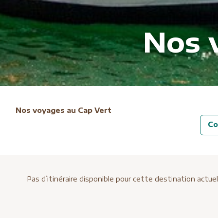
Nos 
Nos voyages au Cap Vert
Co
Pas d’itinéraire disponible pour cette destination actu