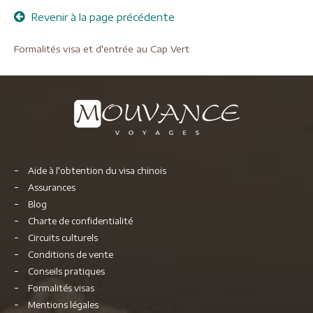
Revenir à la page précédente
Formalités visa et d'entrée au Cap Vert
Aide à l'obtention du visa chinois
Assurances
Blog
Charte de confidentialité
Circuits culturels
Conditions de vente
Conseils pratiques
Formalités visas
Mentions légales