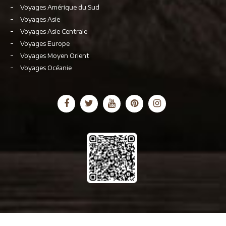
Voyages Amérique du Sud
Voyages Asie
Voyages Asie Centrale
Voyages Europe
Voyages Moyen Orient
Voyages Océanie