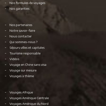
Nos formules de voyages
Nos garanties
Nos partenaires
Notre savoir-faire
Nous contacter
Qui sommes-nous ?
Séjours villes et capitales
Tourisme responsable
Vidéos
Voyage en Chine sans visa
Voyage sur mesure
Voyages à thème
Voyages Afrique
Voyages Amérique Centrale
Voyages Amérique du Nord