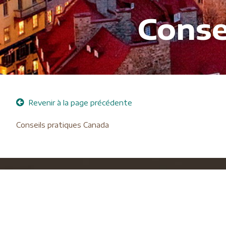
Conse
Revenir à la page précédente
Conseils pratiques Canada