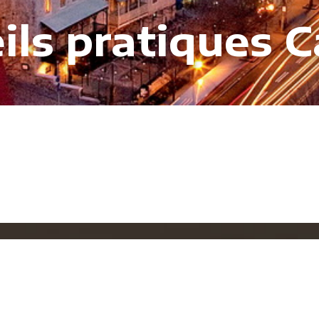
ils pratiques 