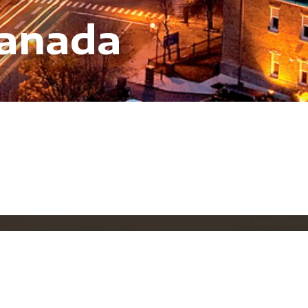
Canada