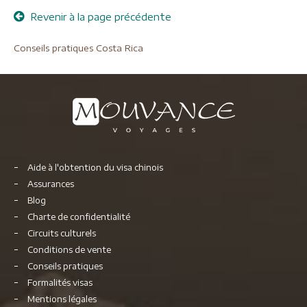
Revenir à la page précédente
Conseils pratiques Costa Rica
Aide à l'obtention du visa chinois
Assurances
Blog
Charte de confidentialité
Circuits culturels
Conditions de vente
Conseils pratiques
Formalités visas
Mentions légales