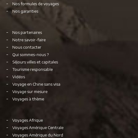
Nos formules de voyages
Nos garanties
Nos partenaires
Notre savoir-faire
Nous contacter
Qui sommes-nous ?
Séjours villes et capitales
Tourisme responsable
Vidéos
Voyage en Chine sans visa
Voyage sur mesure
Voyages à thème
Voyages Afrique
Voyages Amérique Centrale
Voyages Amérique du Nord