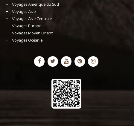
Voyages Amérique du Sud
Voyages Asie
Voyages Asie Centrale
Voyages Europe
Voyages Moyen Orient
Voyages Océanie