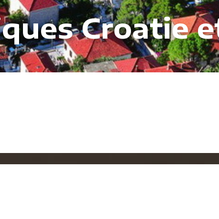
tiques Croatie 