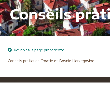
Conseils pra
Revenir à la page précédente
Conseils pratiques Croatie et Bosnie Herzégovine