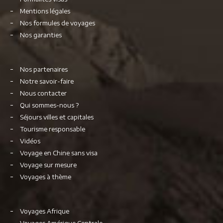
Mentions légales
Nos formules de voyages
Nos garanties
Nos partenaires
Notre savoir-faire
Nous contacter
Qui sommes-nous ?
Séjours villes et capitales
Tourisme responsable
Vidéos
Voyage en Chine sans visa
Voyage sur mesure
Voyages à thème
Voyages Afrique