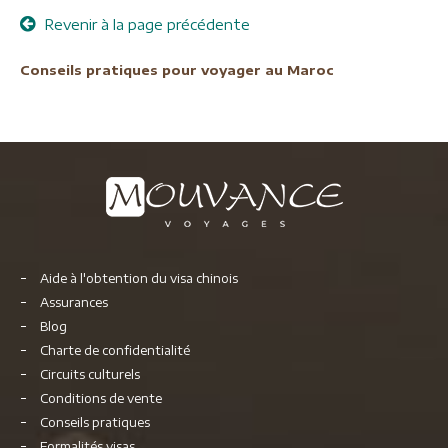
Revenir à la page précédente
Conseils pratiques pour voyager au Maroc
Aide à l'obtention du visa chinois
Assurances
Blog
Charte de confidentialité
Circuits culturels
Conditions de vente
Conseils pratiques
Formalités visas