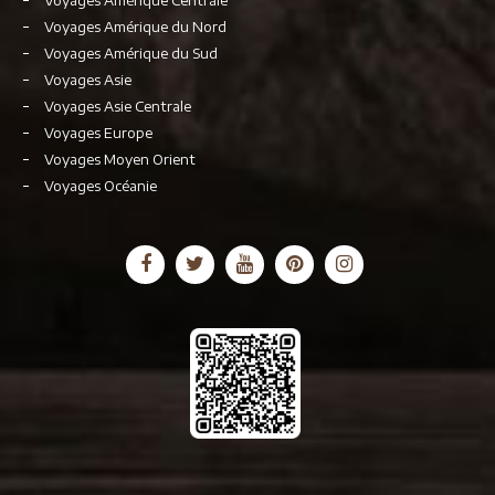
Voyages Amérique Centrale
Voyages Amérique du Nord
Voyages Amérique du Sud
Voyages Asie
Voyages Asie Centrale
Voyages Europe
Voyages Moyen Orient
Voyages Océanie