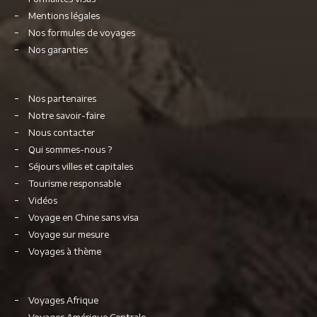
Mentions légales
Nos formules de voyages
Nos garanties
Nos partenaires
Notre savoir-faire
Nous contacter
Qui sommes-nous ?
Séjours villes et capitales
Tourisme responsable
Vidéos
Voyage en Chine sans visa
Voyage sur mesure
Voyages à thème
Voyages Afrique