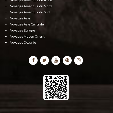
Voyages Amérique Centrale
Voyages Amérique du Nord
Voyages Amérique du Sud
Voyages Asie
Voyages Asie Centrale
Voyages Europe
Voyages Moyen Orient
Voyages Océanie