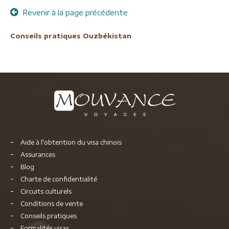
Revenir à la page précédente
Conseils pratiques Ouzbékistan
Aide à l'obtention du visa chinois
Assurances
Blog
Charte de confidentialité
Circuits culturels
Conditions de vente
Conseils pratiques
Formalités visas