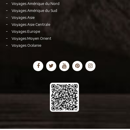
Voyages Amérique du Nord
Voyages Amérique du Sud
Voyages Asie
Voyages Asie Centrale
Voyages Europe
Voyages Moyen Orient
Voyages Océanie