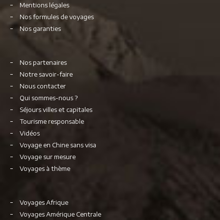
Mentions légales
Nos formules de voyages
Nos garanties
Nos partenaires
Notre savoir-faire
Nous contacter
Qui sommes-nous ?
Séjours villes et capitales
Tourisme responsable
Vidéos
Voyage en Chine sans visa
Voyage sur mesure
Voyages à thème
Voyages Afrique
Voyages Amérique Centrale