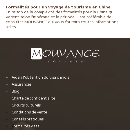
Formalités pour un voyage de tourisme en Chine
En raison de la complexité des formalités pour la Chine qui
varient selon l'itinéraire et la période, il est préférable de
consulter MOUVANCE qui vous fournira toutes informations
utiles.
Aide à l'obtention du visa chinois
Assurances
Blog
Charte de confidentialité
Circuits culturels
Conditions de vente
Conseils pratiques
Formalités visas