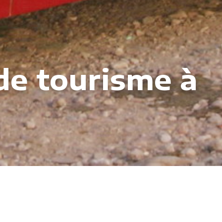
de tourisme à