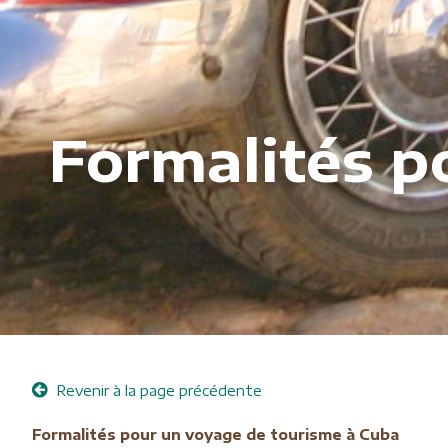
Formalités p
Revenir à la page précédente
Formalités pour un voyage de tourisme à Cuba