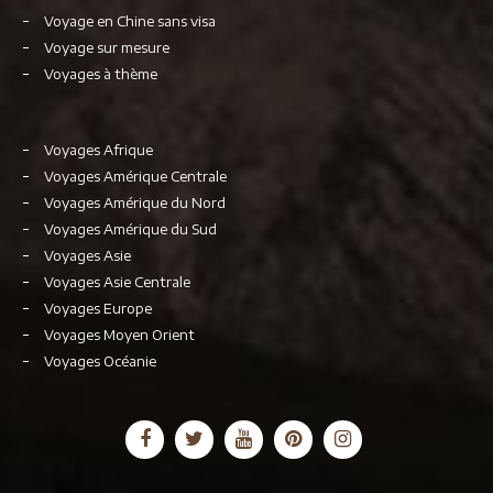
Voyage en Chine sans visa
Voyage sur mesure
Voyages à thème
Voyages Afrique
Voyages Amérique Centrale
Voyages Amérique du Nord
Voyages Amérique du Sud
Voyages Asie
Voyages Asie Centrale
Voyages Europe
Voyages Moyen Orient
Voyages Océanie