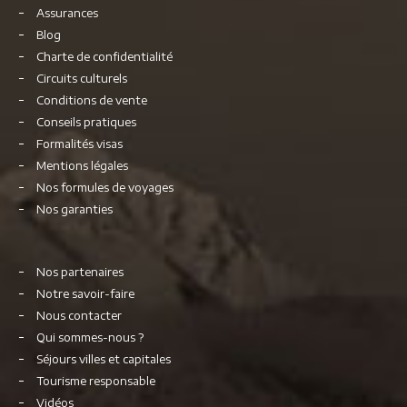
Assurances
Blog
Charte de confidentialité
Circuits culturels
Conditions de vente
Conseils pratiques
Formalités visas
Mentions légales
Nos formules de voyages
Nos garanties
Nos partenaires
Notre savoir-faire
Nous contacter
Qui sommes-nous ?
Séjours villes et capitales
Tourisme responsable
Vidéos