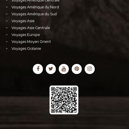
Voyages Amérique Centrale
Voyages Amérique du Nord
Voyages Amérique du Sud
Voyages Asie
Voyages Asie Centrale
Voyages Europe
Voyages Moyen Orient
Voyages Océanie