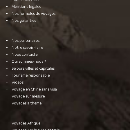
Mentions légales
Nos formules de voyages
Nos garanties
Nos partenaires
Notre savoir-faire
Nous contacter
Qui sommes-nous ?
Séjours villes et capitales
Tourisme responsable
Vidéos
Voyage en Chine sans visa
Voyage sur mesure
Voyages à thème
Voyages Afrique