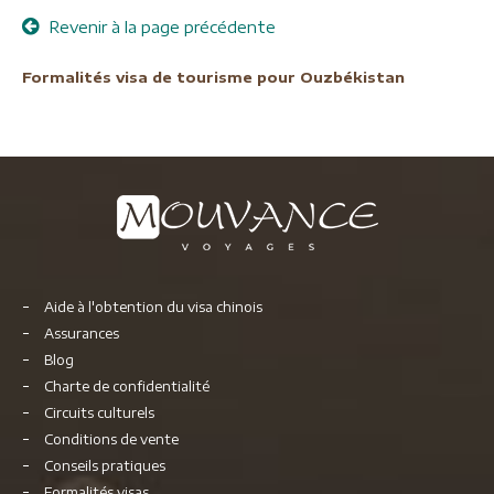
Revenir à la page précédente
Formalités visa de tourisme pour Ouzbékistan
Aide à l'obtention du visa chinois
Assurances
Blog
Charte de confidentialité
Circuits culturels
Conditions de vente
Conseils pratiques
Formalités visas