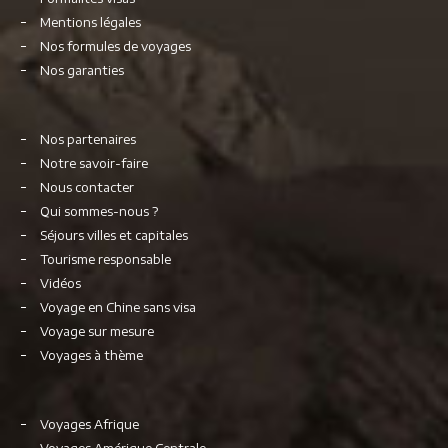
Mentions légales
Nos formules de voyages
Nos garanties
Nos partenaires
Notre savoir-faire
Nous contacter
Qui sommes-nous ?
Séjours villes et capitales
Tourisme responsable
Vidéos
Voyage en Chine sans visa
Voyage sur mesure
Voyages à thème
Voyages Afrique