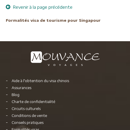
Revenir à la page précédente
Formalités visa de tourisme pour Singapour
Aide à l'obtention du visa chinois
Assurances
Blog
Charte de confidentialité
Circuits culturels
Conditions de vente
Conseils pratiques
Formalités visas