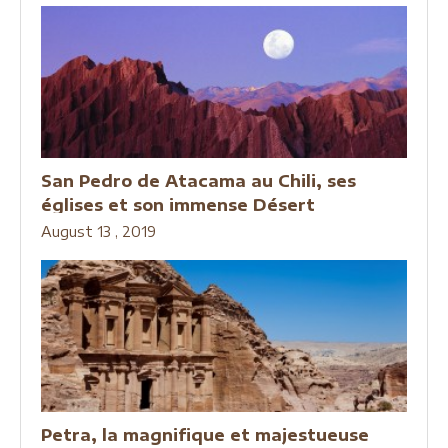
San Pedro de Atacama au Chili, ses
églises et son immense Désert
August 13 , 2019
Petra, la magnifique et majestueuse