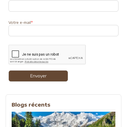
Votre e-mail
*
Blogs récents