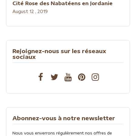
Cité Rose des Nabatéens en Jordanie
August 12 , 2019
Rejoignez-nous sur les réseaux
sociaux
Abonnez-vous à notre newsletter
Nous vous enverrons régulièrement nos offres de