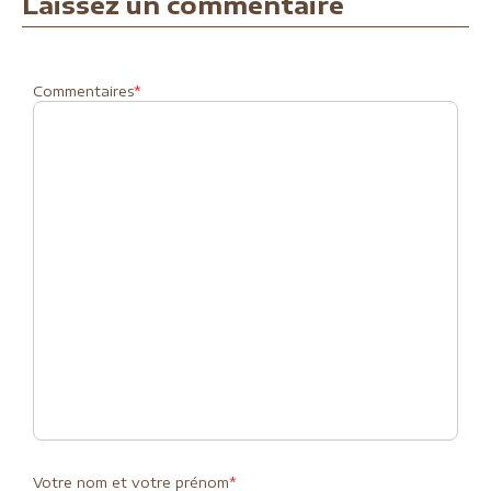
Laissez un commentaire
Commentaires
*
Votre nom et votre prénom
*