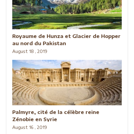
Royaume de Hunza et Glacier de Hopper
au nord du Pakistan
August 18 , 2019
Palmyre, cité de la célèbre reine
Zénobie en Syrie
August 16 , 2019