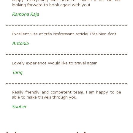
looking forward to book again with you!
Ramona Raja
Excellent Site et très intéressant article! Très bien écrit
Antonia
Lovely experience Would like to travel again
Tariq
Really friendly and competent team. I am happy to be
able to make travels through you.
Souher