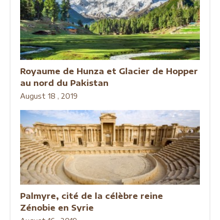
Royaume de Hunza et Glacier de Hopper
au nord du Pakistan
August 18 , 2019
Palmyre, cité de la célèbre reine
Zénobie en Syrie