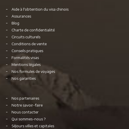
Aide à l'obtention du visa chinois
Assurances
Blog
Charte de confidentialité
Circuits culturels
Conditions de vente
Conseils pratiques
Formalités visas
Mentions légales
Nos formules de voyages
Nos garanties
Nos partenaires
Notre savoir-faire
Nous contacter
Qui sommes-nous ?
Séjours villes et capitales