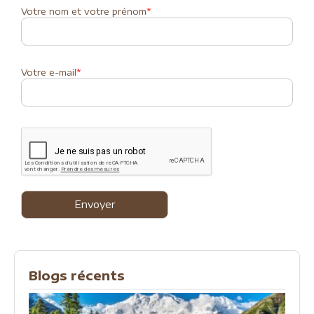
Votre nom et votre prénom
*
Votre e-mail
*
Blogs récents