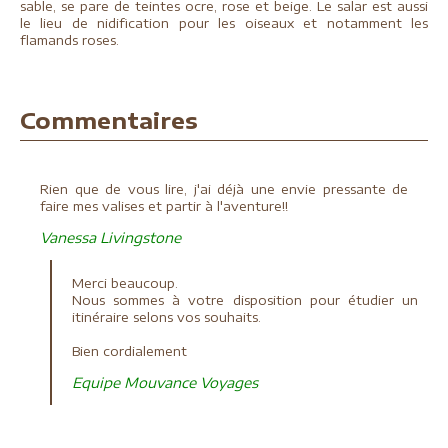
sable, se pare de teintes ocre, rose et beige. Le salar est aussi
le lieu de nidification pour les oiseaux et notamment les
flamands roses.
Commentaires
Rien que de vous lire, j'ai déjà une envie pressante de
faire mes valises et partir à l'aventure!!
Vanessa Livingstone
Merci beaucoup.
Nous sommes à votre disposition pour étudier un
itinéraire selons vos souhaits.
Bien cordialement
Equipe Mouvance Voyages