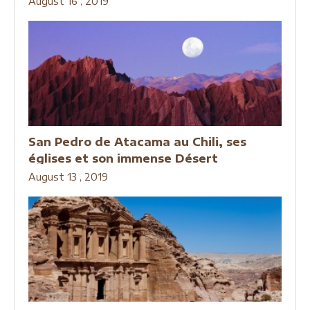
August 16 , 2019
San Pedro de Atacama au Chili, ses
églises et son immense Désert
August 13 , 2019