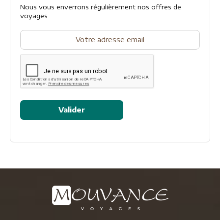
Nous vous enverrons régulièrement nos offres de
voyages
Valider