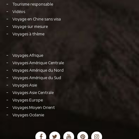
Tourisme responsable
Vidéos
Voyage en Chine sans visa
Voyage sur mesure
Voyages à thème
Voyages Afrique
Voyages Amérique Centrale
Voyages Amérique du Nord
Voyages Amérique du Sud
Voyages Asie
Voyages Asie Centrale
Voyages Europe
Voyages Moyen Orient
Voyages Océanie