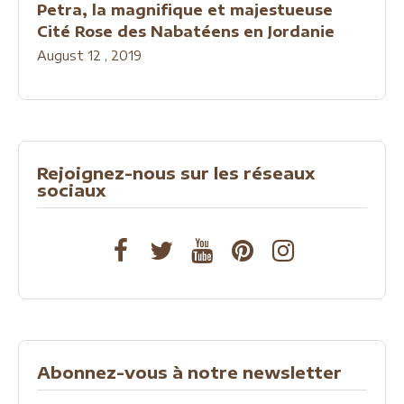
Petra, la magnifique et majestueuse
Cité Rose des Nabatéens en Jordanie
August 12 , 2019
Rejoignez-nous sur les réseaux
sociaux
Abonnez-vous à notre newsletter