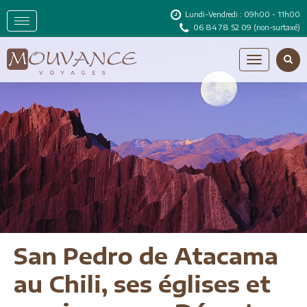
Lundi-Vendredi : 09h00 - 11h00
06 84 78 52 09
(non-surtaxé)
San Pedro de Atacama
au Chili, ses églises et