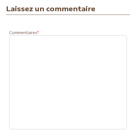
Laissez un commentaire
Commentaires
*