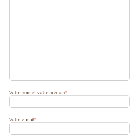
Votre nom et votre prénom
*
Votre e-mail
*