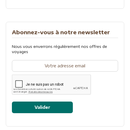
Abonnez-vous à notre newsletter
Nous vous enverrons régulièrement nos offres de
voyages
Valider