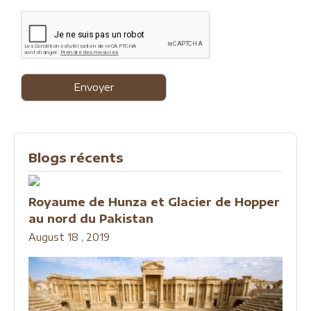
Blogs récents
Royaume de Hunza et Glacier de Hopper
au nord du Pakistan
August 18 , 2019