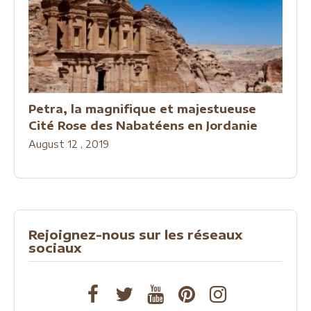
Petra, la magnifique et majestueuse
Cité Rose des Nabatéens en Jordanie
August 12 , 2019
Rejoignez-nous sur les réseaux
sociaux