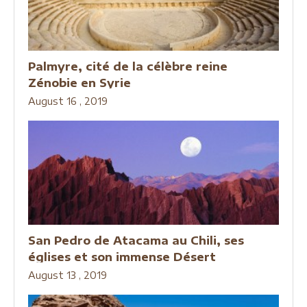
Palmyre, cité de la célèbre reine
Zénobie en Syrie
August 16 , 2019
San Pedro de Atacama au Chili, ses
églises et son immense Désert
August 13 , 2019