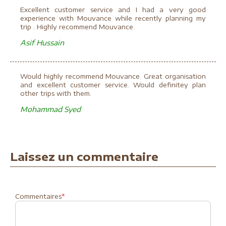
Excellent customer service and I had a very good
experience with Mouvance while recently planning my
trip . Highly recommend Mouvance.
Asif Hussain
Would highly recommend Mouvance. Great organisation
and excellent customer service. Would definitey plan
other trips with them.
Mohammad Syed
Laissez un commentaire
Commentaires
*